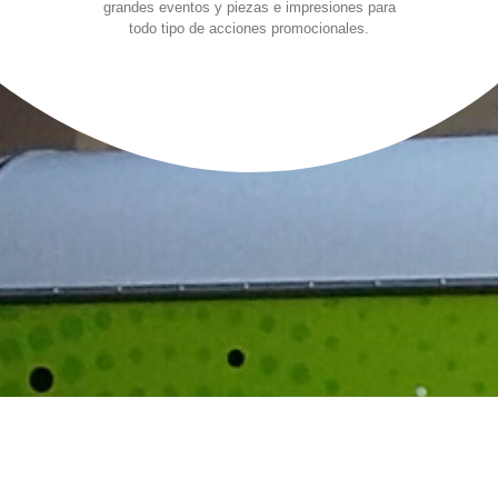
grandes eventos y piezas e impresiones para
todo tipo de acciones promocionales.