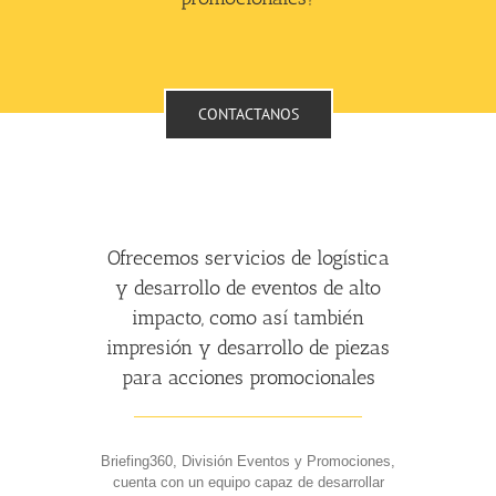
CONTACTANOS
Ofrecemos servicios de logística
y desarrollo de eventos de alto
impacto, como así también
impresión y desarrollo de piezas
para acciones promocionales
Briefing360, División Eventos y Promociones,
cuenta con un equipo capaz de desarrollar