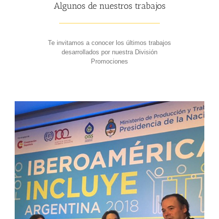
Algunos de nuestros trabajos
Te invitamos a conocer los últimos trabajos
desarrollados por nuestra División
Promociones