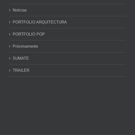
Noticias
PORTFOLIO ARQUITECTURA
PORTFOLIO POP
Próximamente
SUMATE
TRAILER