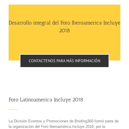
Desarrollo integral del Foro Iberoamerica Incluye
2018
CONTACTENOS PARA MÁS INFORMACIÓN
Foro Latinoamerica Incluye 2018
La División Eventos y Promociones de Briefing360 formó parte de
la organización del Foro Iberoamérica Incluye 2018, por la