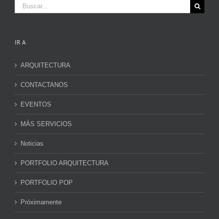
Buscar:
IR A
ARQUITECTURA
CONTACTANOS
EVENTOS
MÁS SERVICIOS
Noticias
PORTFOLIO ARQUITECTURA
PORTFOLIO POP
Próximamente