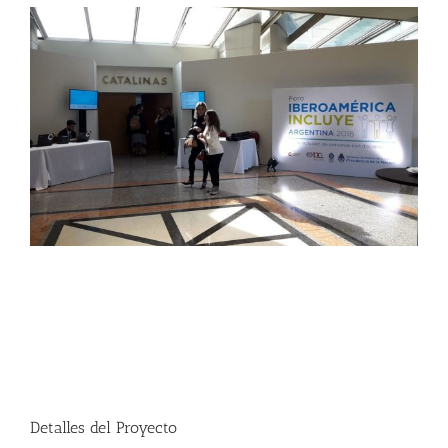
Detalles del Proyecto