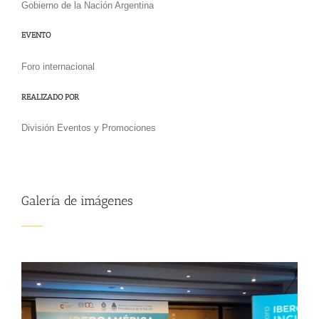
Gobierno de la Nación Argentina
EVENTO
Foro internacional
REALIZADO POR
División Eventos y Promociones
Galería de imágenes