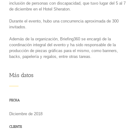
inclusión de personas con discapacidad, que tuvo lugar del 5 al 7
de diciembre en el Hotel Sheraton.
Durante el evento, hubo una concurrencia aproximada de 300
invitados.
Además de la organización, Briefing360 se encargó de la
coordinación integral del evento y ha sido responsable de la
producción de piezas gráficas para el mismo, como banners,
backs, papelería y regalos, entre otras tareas.
Más datos
FECHA
Diciembre de 2018
CLIENTE