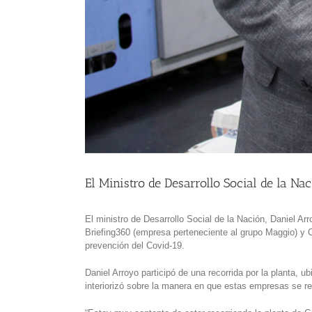
El Ministro de Desarrollo Social de la Na
El ministro de Desarrollo Social de la Nación, Daniel A
Briefing360 (empresa perteneciente al grupo Maggio) y C
prevención del Covid-19.
Daniel Arroyo participó de una recorrida por la planta
interiorizó sobre la manera en que estas empresas se r