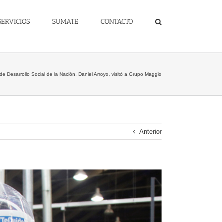
SERVICIOS
SUMATE
CONTACTO
 de Desarrollo Social de la Nación, Daniel Arroyo, visitó a Grupo Maggio
Anterior