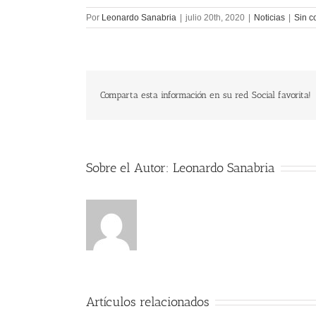
Por
Leonardo Sanabria
|
julio 20th, 2020
|
Noticias
|
Sin c
Comparta esta información en su red Social favorita!
Sobre el Autor:
Leonardo Sanabria
Artículos relacionados