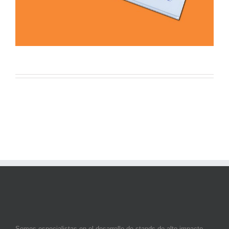
Somos especialistas en el desarrollo de stands de alto impacto