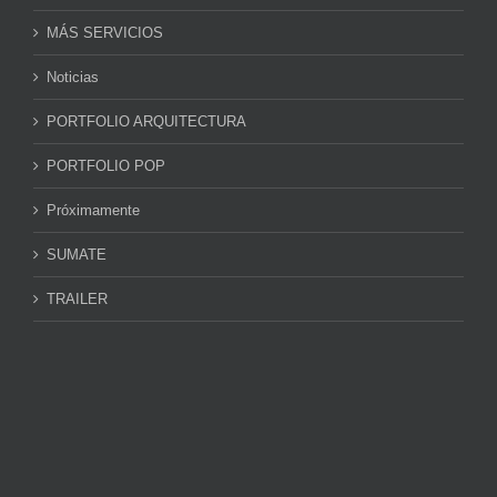
MÁS SERVICIOS
Noticias
PORTFOLIO ARQUITECTURA
PORTFOLIO POP
Próximamente
SUMATE
TRAILER